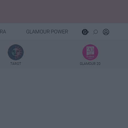
RA
GLAMOUR POWER
TAROT
GLAMOUR 20