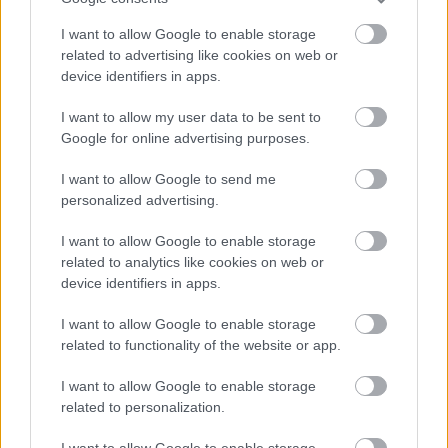
I want to allow Google to enable storage
related to advertising like cookies on web or
device identifiers in apps.
I want to allow my user data to be sent to
Google for online advertising purposes.
I want to allow Google to send me
personalized advertising.
I want to allow Google to enable storage
related to analytics like cookies on web or
+ 7
device identifiers in apps.
I want to allow Google to enable storage
related to functionality of the website or app.
I want to allow Google to enable storage
related to personalization.
I want to allow Google to enable storage