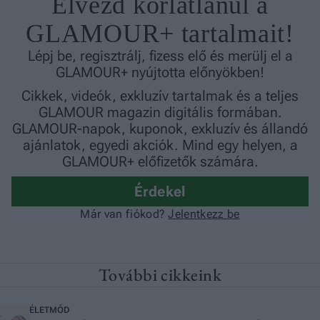
További cikkeink
ÉLETMÓD