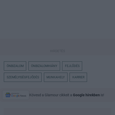
ÖNBIZALOM
ÖNBIZALOMHIÁNY
FEJLŐDÉS
SZEMÉLYISÉGFEJŐDÉS
MUNKAHELY
KARRIER
Kövesd a Glamour cikkeit a
Google hírekben
is!