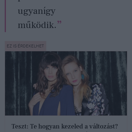
ugyanígy
működik.
Teszt: Te hogyan kezeled a változást?