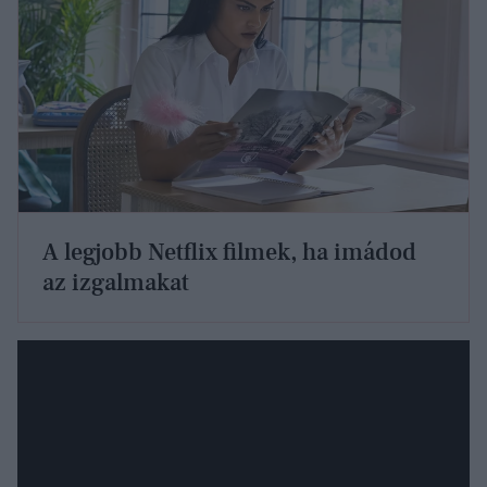
A legjobb Netflix filmek, ha imádod
az izgalmakat