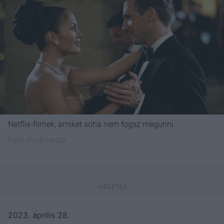
Netflix-filmek, amiket soha nem fogsz megunni
Fotó:
Profimedia
2023. április 28.