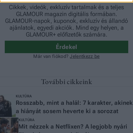
További cikkeink
KULTÚRA
Rosszabb, mint a halál: 7 karakter, akinek
a hiányát sosem heverte ki a sorozat
KULTÚRA
Mit nézzek a Netflixen? A legjobb nyári