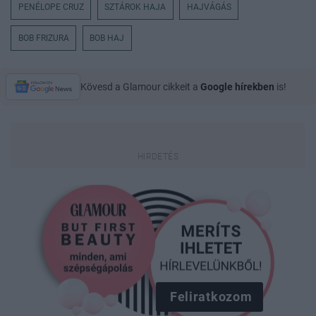
PENÉLOPE CRUZ
SZTÁROK HAJA
HAJVÁGÁS
BOB FRIZURA
BOB HAJ
Kövesd a Glamour cikkeit a
Google hírekben
is!
Feliratkozom