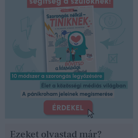
Ezeket olvastad már?