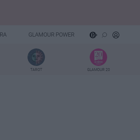
RA
GLAMOUR POWER
TAROT
GLAMOUR 20