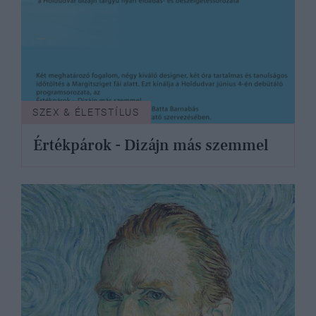
SZEX & ÉLETSTÍLUS
Értékpárok - Dizájn más szemmel