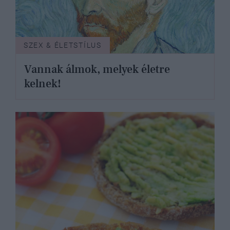
SZEX & ÉLETSTÍLUS
Vannak álmok, melyek életre
kelnek!