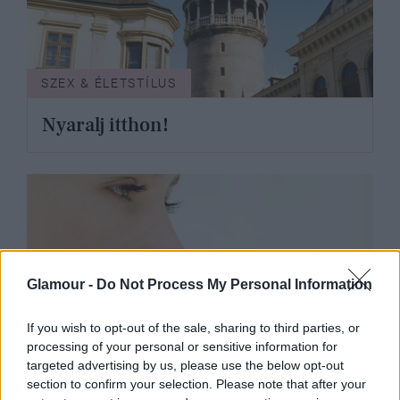
SZEX & ÉLETSTÍLUS
Nyaralj itthon!
Glamour -
Do Not Process My Personal Information
If you wish to opt-out of the sale, sharing to third parties, or
processing of your personal or sensitive information for
targeted advertising by us, please use the below opt-out
section to confirm your selection. Please note that after your