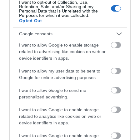
I want to opt-out of Collection, Use,
Retention, Sale, and/or Sharing of my
Personal Data that Is Unrelated with the
Purposes for which it was collected.
Opted Out
Google consents
I want to allow Google to enable storage
related to advertising like cookies on web or
device identifiers in apps.
I want to allow my user data to be sent to
Google for online advertising purposes.
I want to allow Google to send me
personalized advertising.
SZEX & ÉLETSTÍLUS
I want to allow Google to enable storage
related to analytics like cookies on web or
Fashion Business Workshop
device identifiers in apps.
sorozat
I want to allow Google to enable storage