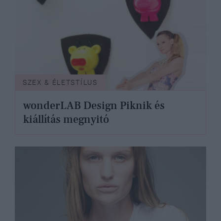
SZEX & ÉLETSTÍLUS
wonderLAB Design Piknik és
kiállítás megnyitó