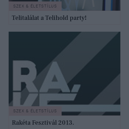
SZEX & ÉLETSTÍLUS
Telitalálat a Telihold party!
SZEX & ÉLETSTÍLUS
Rakéta Fesztivál 2013.