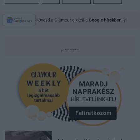
Kövesd a Glamour cikkeit a
Google hírekben
is!
Feliratkozom