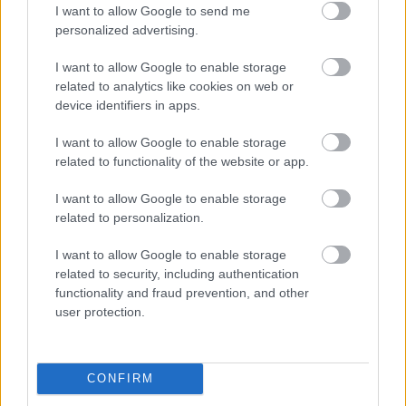
I want to allow Google to send me
personalized advertising.
I want to allow Google to enable storage
related to analytics like cookies on web or
device identifiers in apps.
I want to allow Google to enable storage
related to functionality of the website or app.
I want to allow Google to enable storage
related to personalization.
I want to allow Google to enable storage
related to security, including authentication
functionality and fraud prevention, and other
user protection.
CONFIRM
Küldés
Megosztás