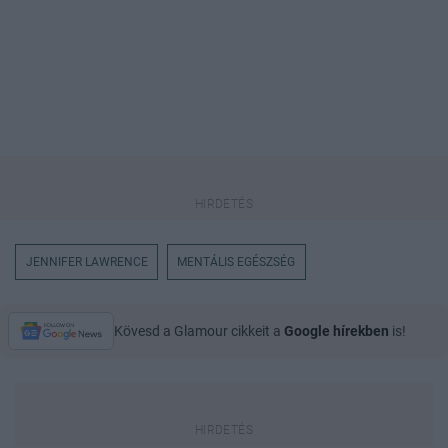
JENNIFER LAWRENCE
MENTÁLIS EGÉSZSÉG
Kövesd a Glamour cikkeit a
Google hírekben
is!