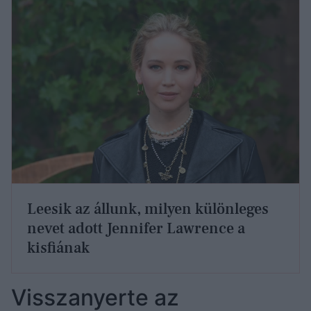
Leesik az állunk, milyen különleges
nevet adott Jennifer Lawrence a
kisfiának
Visszanyerte az