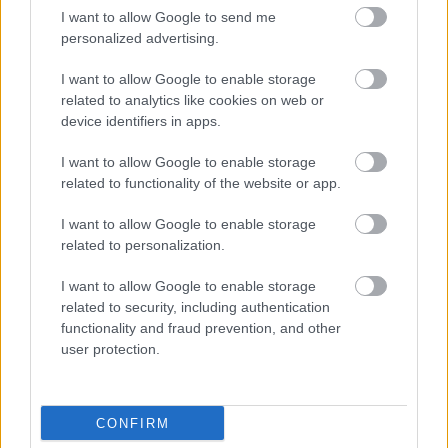
I want to allow Google to send me
personalized advertising.
I want to allow Google to enable storage
related to analytics like cookies on web or
device identifiers in apps.
I want to allow Google to enable storage
related to functionality of the website or app.
I want to allow Google to enable storage
related to personalization.
I want to allow Google to enable storage
related to security, including authentication
functionality and fraud prevention, and other
user protection.
CONFIRM
Küldés