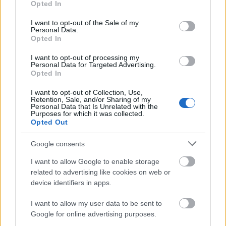
Opted In
use your data for below specified purposes in below Google
consent section.
I want to opt-out of the Sale of my
Personal Data.
Opted In
I want to opt-out of processing my
Personal Data for Targeted Advertising.
Opted In
I want to opt-out of Collection, Use,
Retention, Sale, and/or Sharing of my
Personal Data that Is Unrelated with the
Purposes for which it was collected.
Opted Out
+ 12
Google consents
I want to allow Google to enable storage
related to advertising like cookies on web or
device identifiers in apps.
I want to allow my user data to be sent to
Google for online advertising purposes.