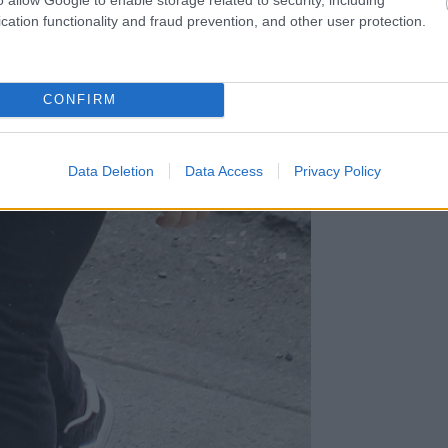
cation functionality and fraud prevention, and other user protection.
CONFIRM
Data Deletion
Data Access
Privacy Policy