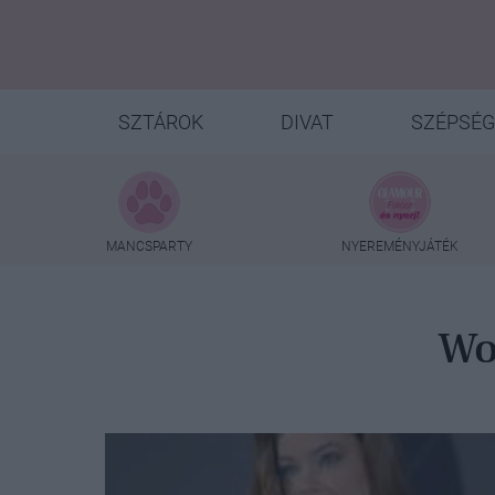
SZTÁROK
DIVAT
SZÉPSÉG
MANCSPARTY
NYEREMÉNYJÁTÉK
Wo