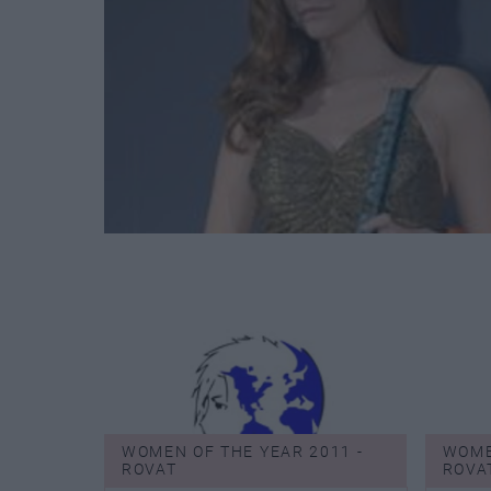
WOMEN OF THE YEAR 2011 -
WOME
ROVAT
ROVA