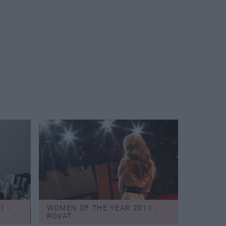
1 -
WOMEN OF THE YEAR 2011 -
ROVAT