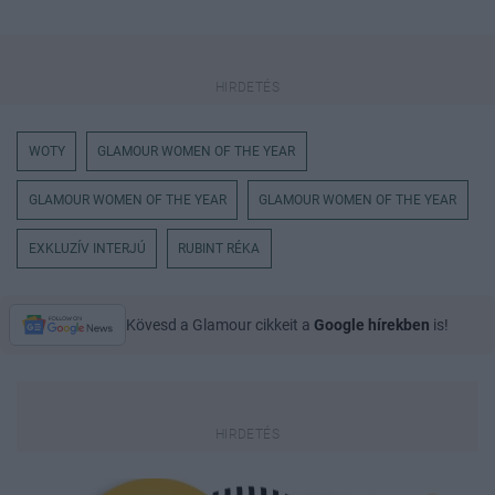
WOTY
GLAMOUR WOMEN OF THE YEAR
GLAMOUR WOMEN OF THE YEAR
GLAMOUR WOMEN OF THE YEAR
EXKLUZÍV INTERJÚ
RUBINT RÉKA
Kövesd a Glamour cikkeit a
Google hírekben
is!