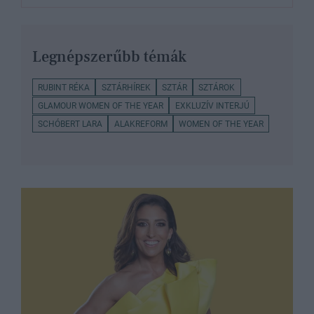
Legnépszerűbb témák
RUBINT RÉKA
SZTÁRHÍREK
SZTÁR
SZTÁROK
GLAMOUR WOMEN OF THE YEAR
EXKLUZÍV INTERJÚ
SCHÓBERT LARA
ALAKREFORM
WOMEN OF THE YEAR