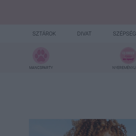
SZTÁROK
DIVAT
SZÉPSÉG
MANCSPARTY
NYEREMÉNYJ