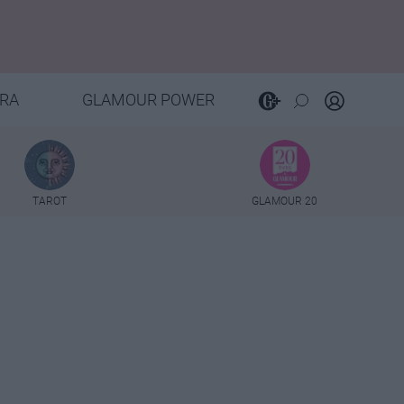
RA
GLAMOUR POWER
TAROT
GLAMOUR 20