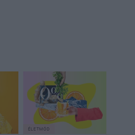
ÉLETMÓD