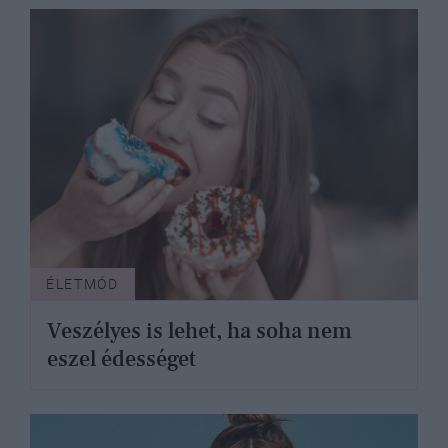
ÉLETMÓD
Veszélyes is lehet, ha soha nem
eszel édességet