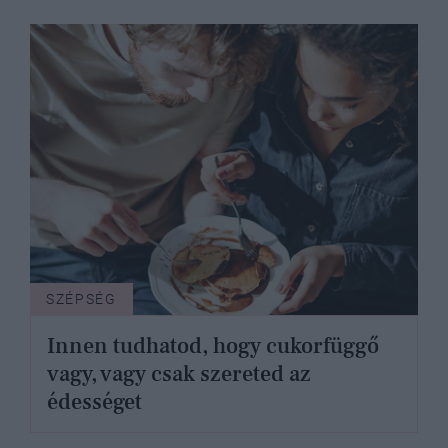
SZÉPSÉG
Innen tudhatod, hogy cukorfüggő
vagy, vagy csak szereted az
édességet