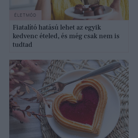
ÉLETMÓD
Fiatalító hatású lehet az egyik
kedvenc ételed, és még csak nem is
tudtad