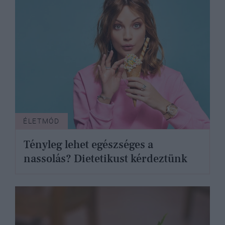
ÉLETMÓD
Tényleg lehet egészséges a
nassolás? Dietetikust kérdeztünk