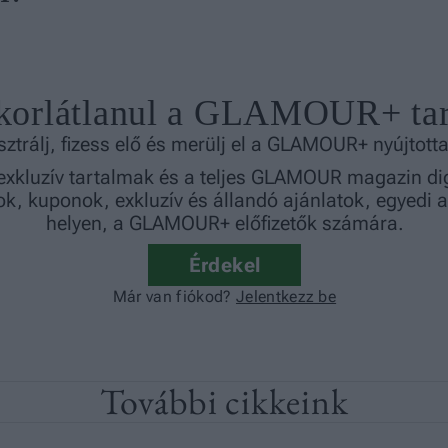
További cikkeink