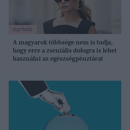
ÉLETMÓD
A magyarok többsége nem is tudja,
hogy erre a zseniális dologra is lehet
használni az egészségpénztárat