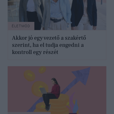
ÉLETMÓD
Akkor jó egy vezető a szakértő
szerint, ha el tudja engedni a
kontroll egy részét