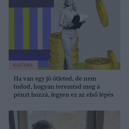
KULTÚRA
Ha van egy jó ötleted, de nem
tudod, hogyan teremtsd meg a
pénzt hozzá, legyen ez az első lépés