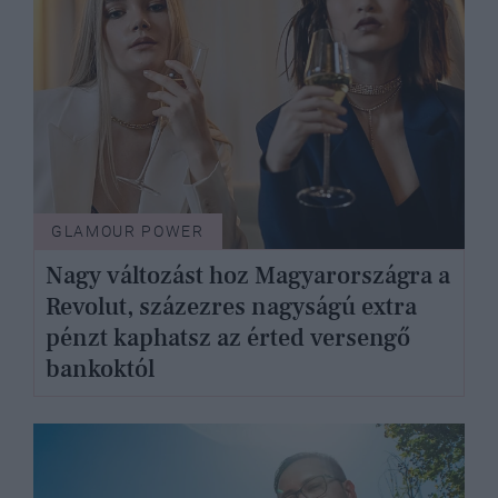
GLAMOUR POWER
Nagy változást hoz Magyarországra a
Revolut, százezres nagyságú extra
pénzt kaphatsz az érted versengő
bankoktól