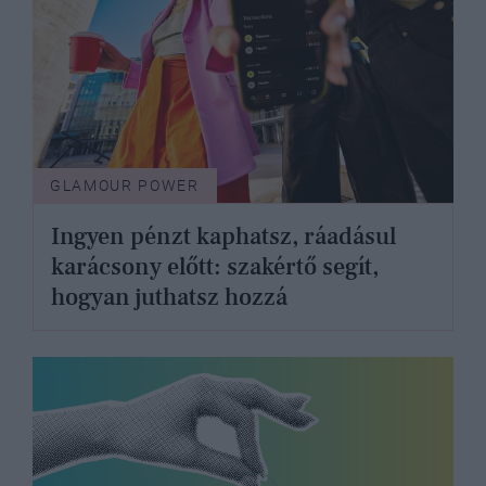
GLAMOUR POWER
Ingyen pénzt kaphatsz, ráadásul
karácsony előtt: szakértő segít,
hogyan juthatsz hozzá