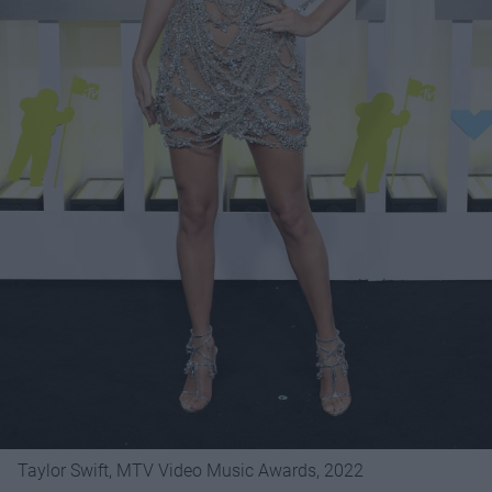
Taylor Swift, MTV Video Music Awards, 2022