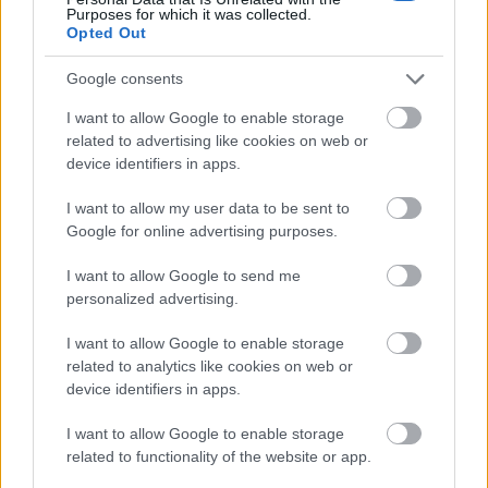
Purposes for which it was collected.
Opted Out
Google consents
I want to allow Google to enable storage
related to advertising like cookies on web or
device identifiers in apps.
I want to allow my user data to be sent to
Google for online advertising purposes.
I want to allow Google to send me
personalized advertising.
I want to allow Google to enable storage
related to analytics like cookies on web or
device identifiers in apps.
I want to allow Google to enable storage
related to functionality of the website or app.