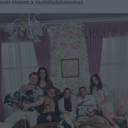
sem viszem a mobiltelefonomat.