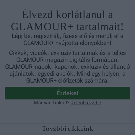
További cikkeink