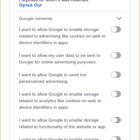
Opted Out
Google consents
I want to allow Google to enable storage
related to advertising like cookies on web or
device identifiers in apps.
I want to allow my user data to be sent to
Google for online advertising purposes.
I want to allow Google to send me
personalized advertising.
I want to allow Google to enable storage
related to analytics like cookies on web or
Amikor
device identifiers in apps.
mindened megvan, mégis szenvedsz?
I want to allow Google to enable storage
De van hozzá jogod?
related to functionality of the website or app.
I want to allow Google to enable storage