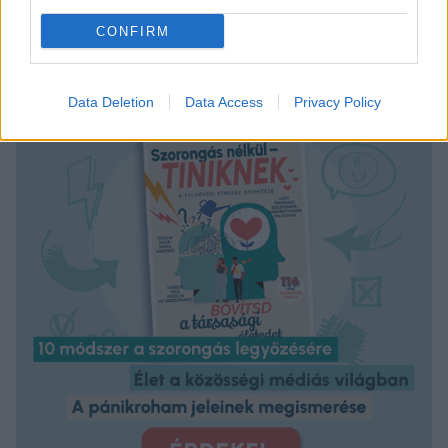
CONFIRM
Data Deletion
Data Access
Privacy Policy