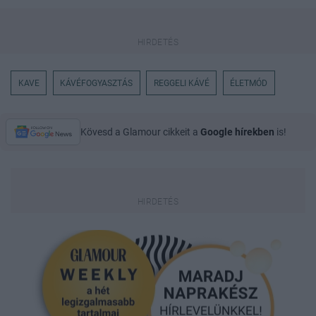
KAVE
KÁVÉFOGYASZTÁS
REGGELI KÁVÉ
ÉLETMÓD
Kövesd a Glamour cikkeit a
Google hírekben
is!