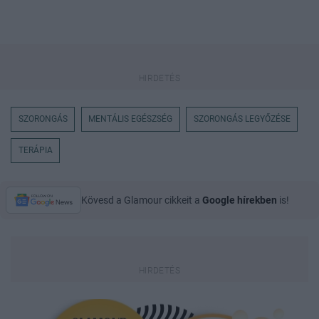
SZORONGÁS
MENTÁLIS EGÉSZSÉG
SZORONGÁS LEGYŐZÉSE
TERÁPIA
Kövesd a Glamour cikkeit a
Google hírekben
is!