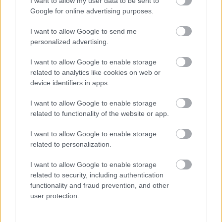
I want to allow my user data to be sent to
Google for online advertising purposes.
I want to allow Google to send me
personalized advertising.
I want to allow Google to enable storage
related to analytics like cookies on web or
device identifiers in apps.
I want to allow Google to enable storage
related to functionality of the website or app.
I want to allow Google to enable storage
related to personalization.
I want to allow Google to enable storage
related to security, including authentication
functionality and fraud prevention, and other
user protection.