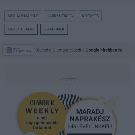
MEGHAN MARKLE
HARRY HERCEG
KOLTOZES
KIRÁLYI CSALÁD
SZTÁRHÍREK
Kövesd a Glamour cikkeit a
Google hírekben
is!