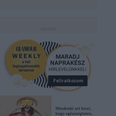
Feliratkozom
Mindenki azt hiszi,
hogy egészségtelen,