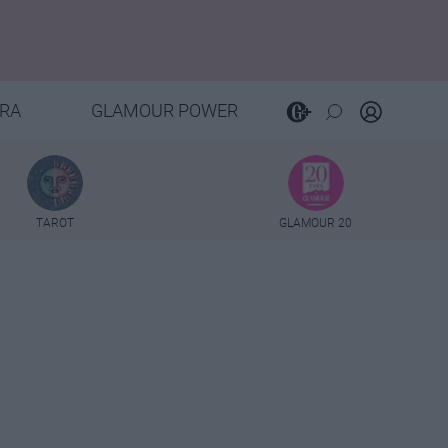
RA
GLAMOUR POWER
TAROT
GLAMOUR 20