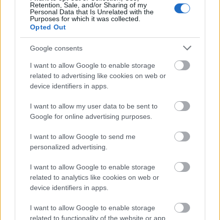
Retention, Sale, and/or Sharing of my
Personal Data that Is Unrelated with the
Purposes for which it was collected.
Opted Out
Google consents
I want to allow Google to enable storage
related to advertising like cookies on web or
device identifiers in apps.
I want to allow my user data to be sent to
Google for online advertising purposes.
ÉLETMÓD
I want to allow Google to send me
personalized advertising.
I want to allow Google to enable storage
related to analytics like cookies on web or
device identifiers in apps.
I want to allow Google to enable storage
related to functionality of the website or app.