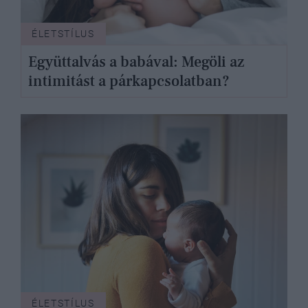
ÉLETSTÍLUS
Együttalvás a babával: Megöli az
intimitást a párkapcsolatban?
ÉLETSTÍLUS