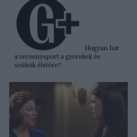
Hogyan hat
a versenysport a gyerekek és
szüleik életére?