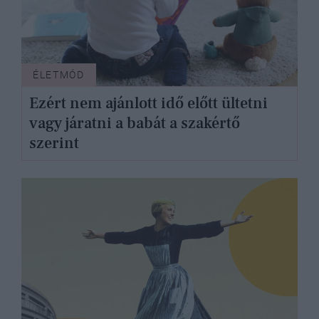
ÉLETMÓD
Ezért nem ajánlott idő előtt ültetni
vagy járatni a babát a szakértő
szerint