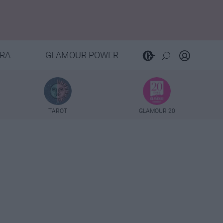
RA
GLAMOUR POWER
TAROT
GLAMOUR 20