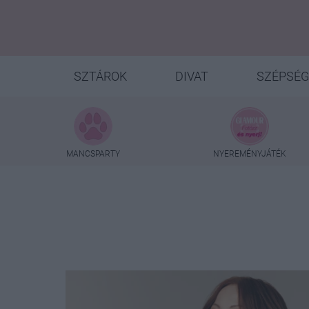
SZTÁROK
DIVAT
SZÉPSÉG
MANCSPARTY
NYEREMÉNYJÁTÉK