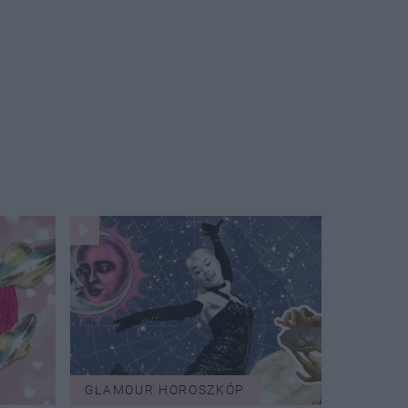
GLAMOUR HOROSZKÓP