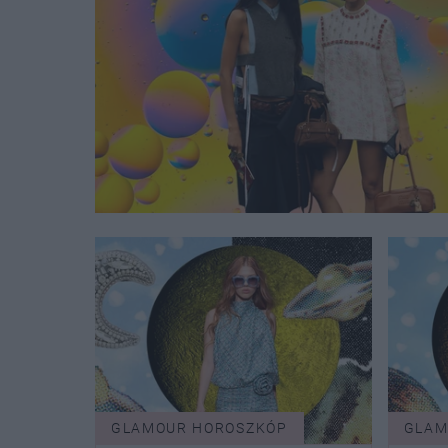
GLAMOUR HOROSZKÓP
GLAM