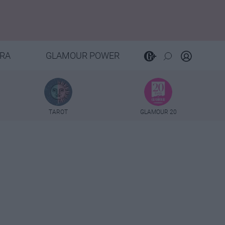
RA
GLAMOUR POWER
TAROT
GLAMOUR 20