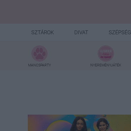
SZTÁROK
DIVAT
SZÉPSÉG
MANCSPARTY
NYEREMÉNYJÁTÉK