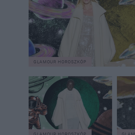
GLAMOUR HOROSZKÓP
GLAMOUR HOROSZKÓP
GLAM