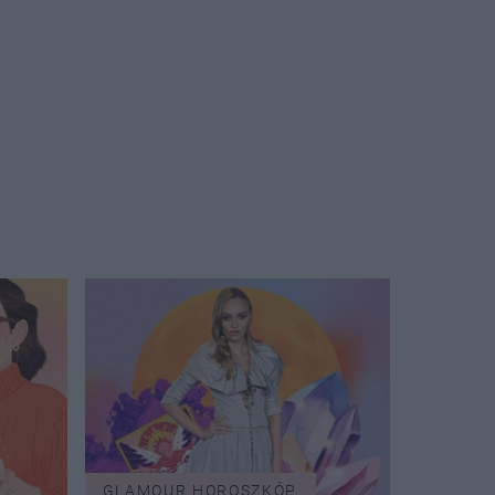
GLAMOUR HOROSZKÓP