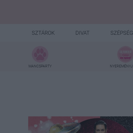
SZTÁROK
DIVAT
SZÉPSÉG
MANCSPARTY
NYEREMÉNYJ