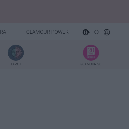
RA
GLAMOUR POWER
TAROT
GLAMOUR 20