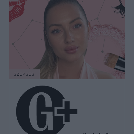
SZÉPSÉG