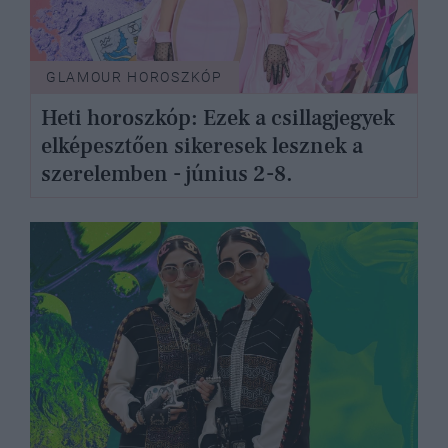
GLAMOUR HOROSZKÓP
Heti horoszkóp: Ezek a csillagjegyek
elképesztően sikeresek lesznek a
szerelemben - június 2-8.