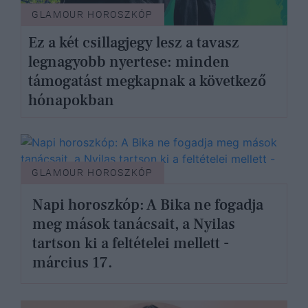
GLAMOUR HOROSZKÓP
Ez a két csillagjegy lesz a tavasz
legnagyobb nyertese: minden
támogatást megkapnak a következő
hónapokban
GLAMOUR HOROSZKÓP
Napi horoszkóp: A Bika ne fogadja
meg mások tanácsait, a Nyilas
tartson ki a feltételei mellett -
március 17.