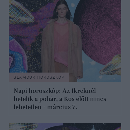
GLAMOUR HOROSZKÓP
Napi horoszkóp: Az Ikreknél
betelik a pohár, a Kos előtt nincs
lehetetlen - március 7.