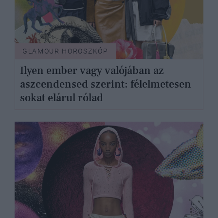
GLAMOUR HOROSZKÓP
Ilyen ember vagy valójában az
aszcendensed szerint: félelmetesen
sokat elárul rólad