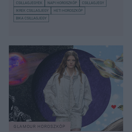
CSILLAGJEGYEK
NAPI HOROSZKÓP
CSILLAGJEGY
IKREK CSILLAGJEGY
HETI HOROSZKÓP
BIKA CSILLAGJEGY
GLAMOUR HOROSZKÓP