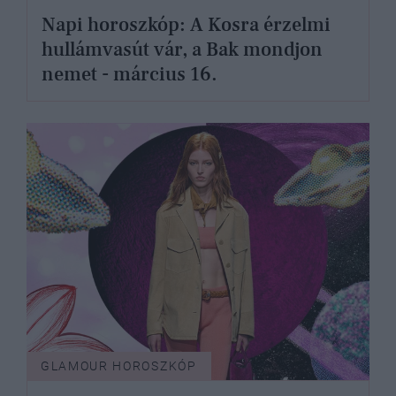
Napi horoszkóp: A Kosra érzelmi
hullámvasút vár, a Bak mondjon
nemet - március 16.
GLAMOUR HOROSZKÓP