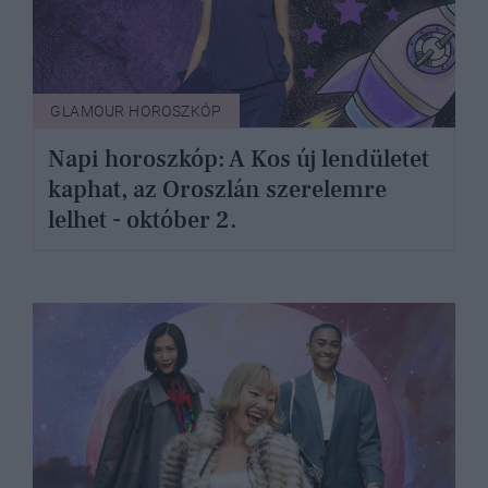
GLAMOUR HOROSZKÓP
Napi horoszkóp: A Kos új lendületet
kaphat, az Oroszlán szerelemre
lelhet - október 2.