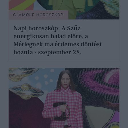
GLAMOUR HOROSZKÓP
Napi horoszkóp: A Szűz
energikusan halad előre, a
Mérlegnek ma érdemes döntést
hoznia - szeptember 28.