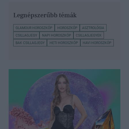
Legnépszerűbb témák
GLAMOUR HOROSZKÓP
HOROSZKÓP
ASZTROLÓGIA
CSILLAGJEGY
NAPI HOROSZKÓP
CSILLAGJEGYEK
BAK CSILLAGJEGY
HETI HOROSZKÓP
HAVI HOROSZKÓP