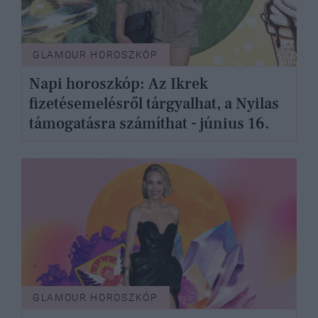
GLAMOUR HOROSZKÓP
Napi horoszkóp: Az Ikrek
fizetésemelésről tárgyalhat, a Nyilas
támogatásra számíthat - június 16.
GLAMOUR HOROSZKÓP