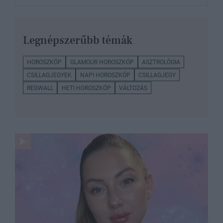
Legnépszerűbb témák
HOROSZKÓP
GLAMOUR HOROSZKÓP
ASZTROLÓGIA
CSILLAGJEGYEK
NAPI HOROSZKÓP
CSILLAGJEGY
REGWALL
HETI HOROSZKÓP
VÁLTOZÁS