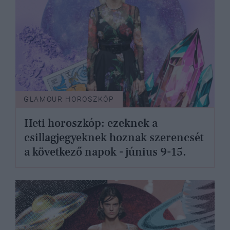
GLAMOUR HOROSZKÓP
Heti horoszkóp: ezeknek a
csillagjegyeknek hoznak szerencsét
a következő napok - június 9-15.