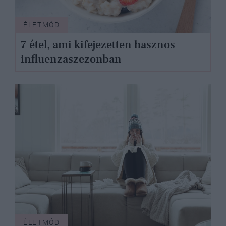
ÉLETMÓD
7 étel, ami kifejezetten hasznos
influenzaszezonban
ÉLETMÓD