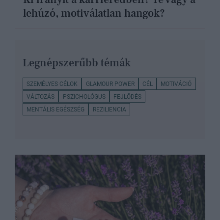
lehúzó, motiválatlan hangok?
Legnépszerűbb témák
SZEMÉLYES CÉLOK
GLAMOUR POWER
CÉL
MOTIVÁCIÓ
VÁLTOZÁS
PSZICHOLÓGUS
FEJLŐDÉS
MENTÁLIS EGÉSZSÉG
REZILIENCIA