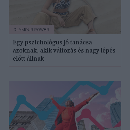
GLAMOUR POWER
Egy pszichológus jó tanácsa
azoknak, akik változás és nagy lépés
előtt állnak