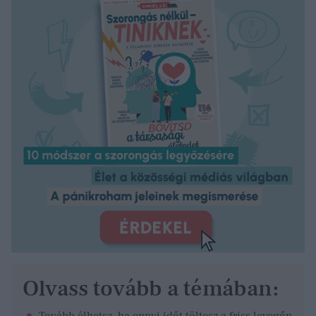
Olvass tovább a témában: