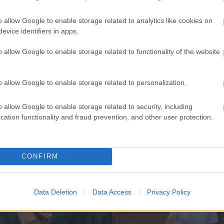
o allow Google to enable storage related to analytics like cookies on
evice identifiers in apps.
o allow Google to enable storage related to functionality of the website
o allow Google to enable storage related to personalization.
o allow Google to enable storage related to security, including
cation functionality and fraud prevention, and other user protection.
További cikkeink
CONFIRM
Data Deletion
Data Access
Privacy Policy