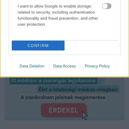
I want to allow Google to enable storage
related to security, including authentication
functionality and fraud prevention, and other
user protection.
CONFIRM
Data Deletion
Data Access
Privacy Policy