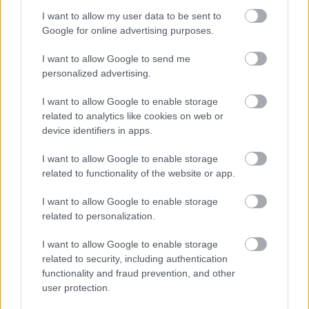
Forrás:
waterdrop.com
,
webmd.com
,
myteadrop.com
I want to allow my user data to be sent to
Google for online advertising purposes.
I want to allow Google to send me
personalized advertising.
I want to allow Google to enable storage
related to analytics like cookies on web or
device identifiers in apps.
I want to allow Google to enable storage
related to functionality of the website or app.
I want to allow Google to enable storage
related to personalization.
I want to allow Google to enable storage
related to security, including authentication
functionality and fraud prevention, and other
user protection.