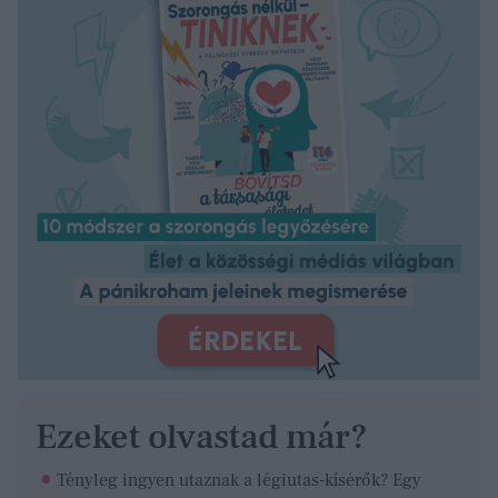
Ezeket olvastad már?
Tényleg ingyen utaznak a légiutas-kísérők? Egy