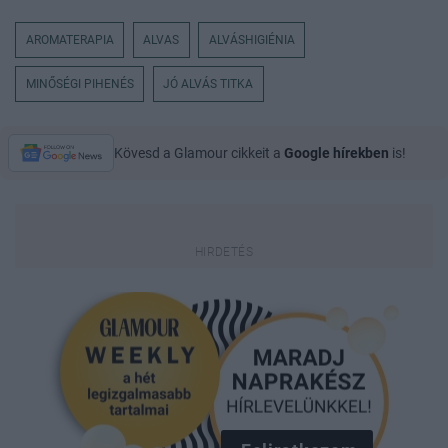
AROMATERAPIA
ALVAS
ALVÁSHIGIÉNIA
MINŐSÉGI PIHENÉS
JÓ ALVÁS TITKA
Kövesd a Glamour cikkeit a
Google hírekben
is!