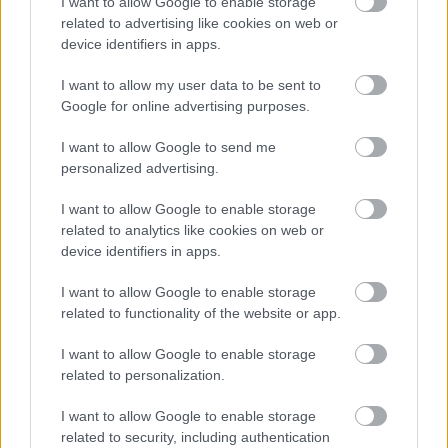
I want to allow Google to enable storage
related to advertising like cookies on web or
device identifiers in apps.
I want to allow my user data to be sent to
Google for online advertising purposes.
I want to allow Google to send me
personalized advertising.
I want to allow Google to enable storage
related to analytics like cookies on web or
device identifiers in apps.
I want to allow Google to enable storage
related to functionality of the website or app.
I want to allow Google to enable storage
related to personalization.
I want to allow Google to enable storage
related to security, including authentication