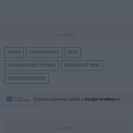
FOGYÁS
HATÁSOS FOGYÁS
DIÉTA
KIEGYENSÚLYOZOTT ÉTREND
EGÉSZSÉGES ÉTREND
EGÉSZSÉGES ÉLETMÓD
Kövesd a Glamour cikkeit a
Google hírekben
is!