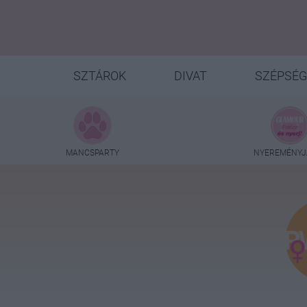
SZTÁROK
DIVAT
SZÉPSÉG
MANCSPARTY
NYEREMÉNYJ