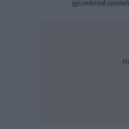
egy embernek szeretné