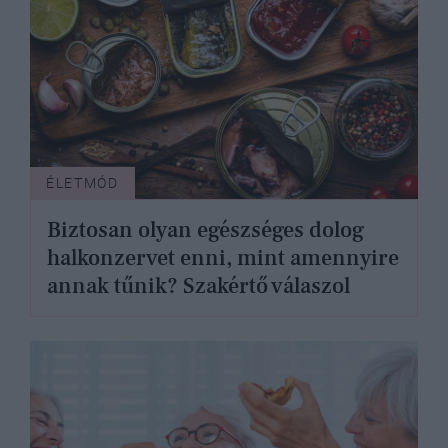
ÉLETMÓD
Biztosan olyan egészséges dolog
halkonzervet enni, mint amennyire
annak tűnik? Szakértő válaszol