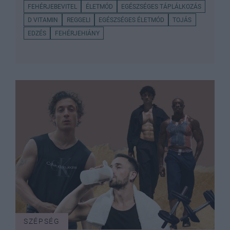
FEHÉRJEBEVITEL
ÉLETMÓD
EGÉSZSÉGES TÁPLÁLKOZÁS
D VITAMIN
REGGELI
EGÉSZSÉGES ÉLETMÓD
TOJÁS
EDZÉS
FEHÉRJEHIÁNY
SZÉPSÉG