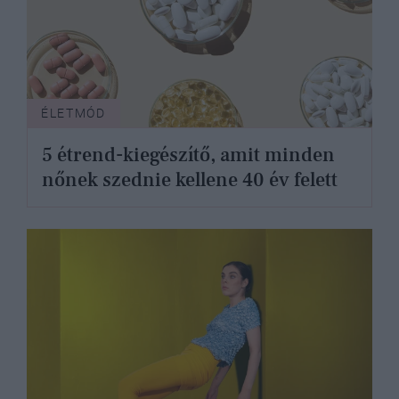
ÉLETMÓD
5 étrend-kiegészítő, amit minden
nőnek szednie kellene 40 év felett