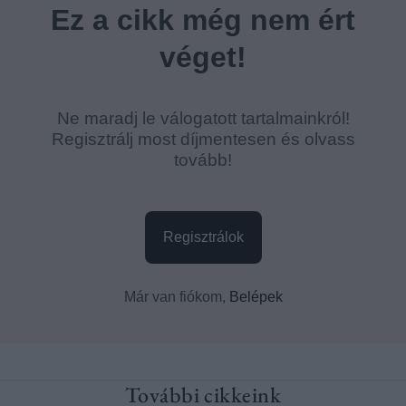
További cikkeink