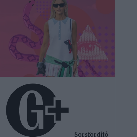
Sorsfordító