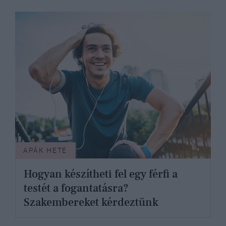
APÁK HETE
Hogyan készítheti fel egy férfi a
testét a fogantatásra?
Szakembereket kérdeztünk