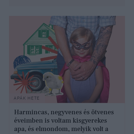
APÁK HETE
Harmincas, negyvenes és ötvenes
éveimben is voltam kisgyerekes
apa, és elmondom, melyik volt a